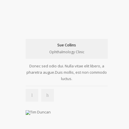
Sue Collins
Ophthalmology Clinic
Donec sed odio dui. Nulla vitae elit libero, a
pharetra augue.Duis mollis, est non commodo
luctus.