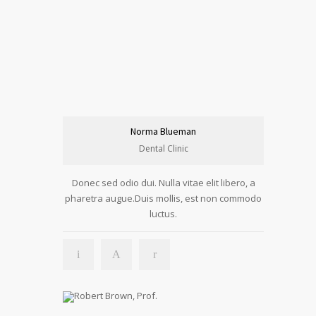
Norma Blueman
Dental Clinic
Donec sed odio dui. Nulla vitae elit libero, a
pharetra augue.Duis mollis, est non commodo
luctus.