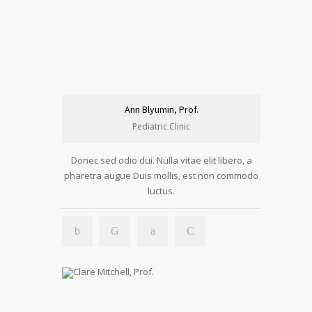
Ann Blyumin, Prof.
Pediatric Clinic
Donec sed odio dui. Nulla vitae elit libero, a
pharetra augue.Duis mollis, est non commodo
luctus.