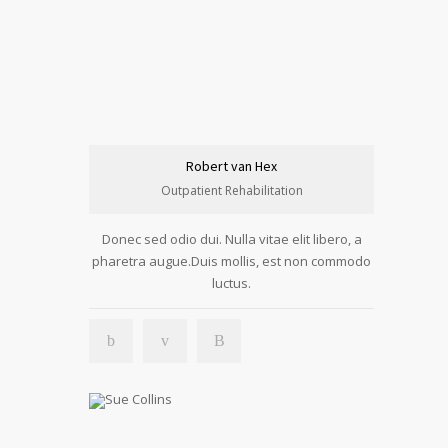
Robert van Hex
Outpatient Rehabilitation
Donec sed odio dui. Nulla vitae elit libero, a
pharetra augue.Duis mollis, est non commodo
luctus.