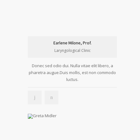
Earlene Milone, Prof.
Laryngological Clinic
Donec sed odio dui. Nulla vitae elit libero, a
pharetra augue.Duis mollis, est non commodo
luctus.