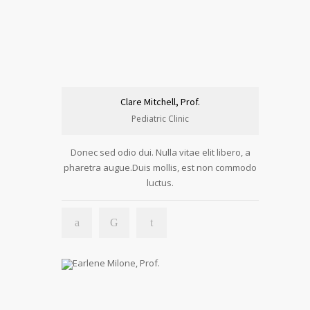
Clare Mitchell, Prof.
Pediatric Clinic
Donec sed odio dui. Nulla vitae elit libero, a
pharetra augue.Duis mollis, est non commodo
luctus.