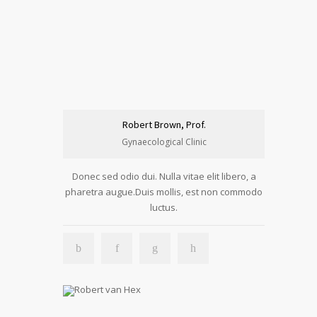
Robert Brown, Prof.
Gynaecological Clinic
Donec sed odio dui. Nulla vitae elit libero, a
pharetra augue.Duis mollis, est non commodo
luctus.