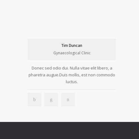
Tim Duncan
Gynaecological Clinic
Donec sed odio dui. Nulla vitae elit libero, a
pharetra augue.Duis mollis, est non commodo
luctus.