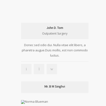
John D. Tom
Outpatient Surgery
Donec sed odio dui. Nulla vitae elit libero, a
pharetra augue.Duis mollis, est non commodo
luctus.
Mr. B M Singhvi