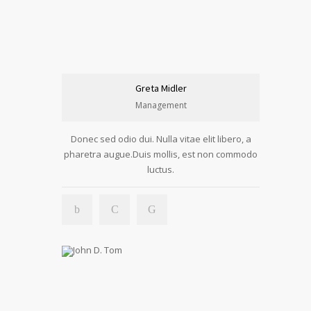
Greta Midler
Management
Donec sed odio dui. Nulla vitae elit libero, a
pharetra augue.Duis mollis, est non commodo
luctus.